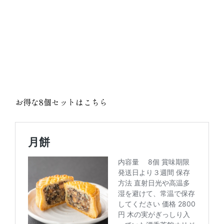
お得な8個セットはこちら