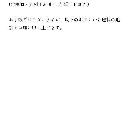
(北海道・九州＋300円、沖縄＋1000円）
お手数ではございますが、以下のボタンから送料の追
加をお願い申し上げます。