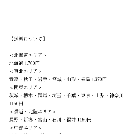
【送料について】
＜北海道エリア＞
北海道 1,700円
＜東北エリア＞
青森・秋田・岩手・宮城・山形・福島 1,370円
＜関東エリア＞
茨城・栃木・群馬・埼玉・千葉・東京・山梨・神奈川
1150円
＜信越・北陸エリア＞
長野・新潟・富山・石川・福井 1150円
＜中部エリア＞