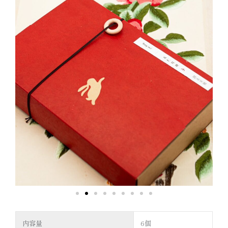
内容量
6個