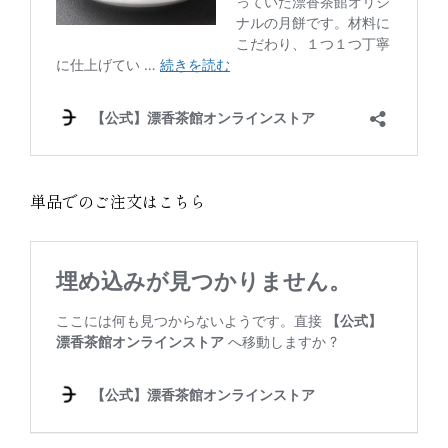
単品でのご注文はこちら