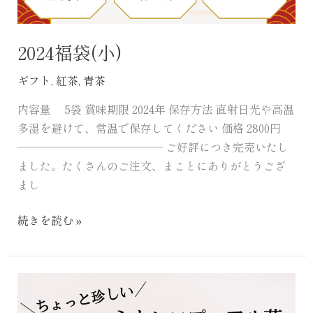
2024福袋(小)
ギフト
,
紅茶
,
青茶
内容量 5袋 賞味期限 2024年 保存方法 直射日光や高温
多湿を避けて、常温で保存してください 価格 2800円
――――――――――――― ご好評につき完売いたし
ました。たくさんのご注文、まことにありがとうござ
まし
続きを読む »
新
会