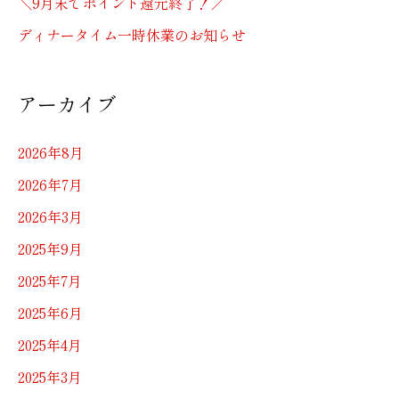
＼9月末でポイント還元終了！／
ディナータイム一時休業のお知らせ
アーカイブ
2026年8月
2026年7月
2026年3月
2025年9月
2025年7月
2025年6月
2025年4月
2025年3月