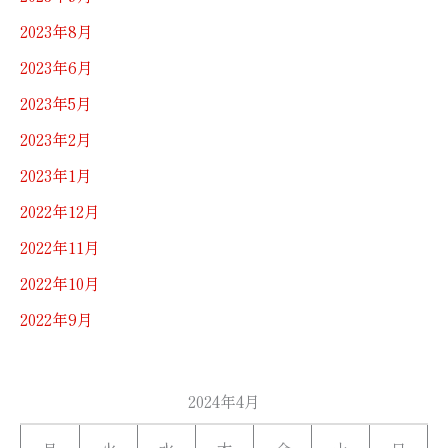
2023年8月
2023年6月
2023年5月
2023年2月
2023年1月
2022年12月
2022年11月
2022年10月
2022年9月
2024年4月