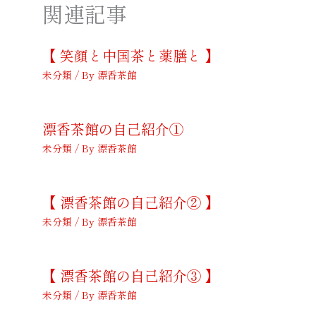
関連記事
【 笑顔と中国茶と薬膳と 】
未分類
/ By
漂香茶館
漂香茶館の自己紹介①
未分類
/ By
漂香茶館
【 漂香茶館の自己紹介② 】
未分類
/ By
漂香茶館
【 漂香茶館の自己紹介③ 】
未分類
/ By
漂香茶館