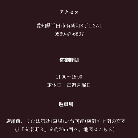
アクセス
愛知県半田市有楽町8丁目27-1
0569-47-6897
営業時間
11:00～15:00
定休日：毎週月曜日
駐車場
店舗前、または第2駐車場に4台可能(店舗すぐ南の交差
点「有楽町８」を約20m西へ。
地図はこちら
）