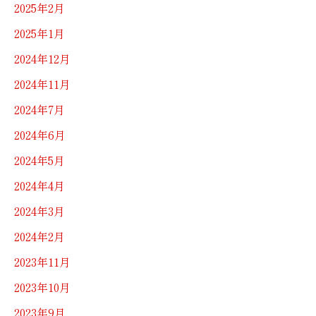
2025年2月
2025年1月
2024年12月
2024年11月
2024年7月
2024年6月
2024年5月
2024年4月
2024年3月
2024年2月
2023年11月
2023年10月
2023年9月