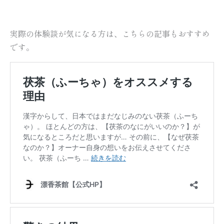
実際の体験談が気になる方は、こちらの記事もおすすめ
です。