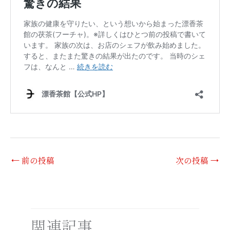
←
前の投稿
次の投稿
→
関連記事