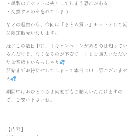
・紙製のチケットは失くしてしまう恐れがある
・交換するのを忘れてしまう
などの理由から、今回は「まとめ買い」セットとして期
間限定販売いたします。
既にこの数日中に、「キャンペーンがあるのは知ってい
るんだけど、なくなるのが不安で…」とご購入いただい
たお客様もいらっしゃり
開始までお待たせしてしまって本当に申し訳ございませ
ん
期間中はおひとりさま何度でもご購入いただけますの
で、ご安心下さいね。
【内容】