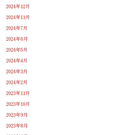
2024年12月
2024年11月
2024年7月
2024年6月
2024年5月
2024年4月
2024年3月
2024年2月
2023年11月
2023年10月
2023年9月
2023年8月