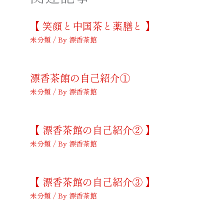
【 笑顔と中国茶と薬膳と 】
未分類
/ By
漂香茶館
漂香茶館の自己紹介①
未分類
/ By
漂香茶館
【 漂香茶館の自己紹介② 】
未分類
/ By
漂香茶館
【 漂香茶館の自己紹介③ 】
未分類
/ By
漂香茶館