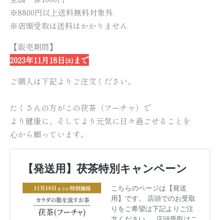
※8800円以上送料無料対象外
※店頭受取は送料はかかりません
【販売期間】
2023年11月18日㈯まで
ご購入は下記よりご注文ください。
たくさんの方がこの茯茶（フーチャ）で
より健康に、そしてより元気に日々過ごせることを
心から願っています。