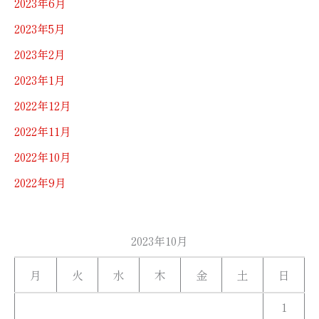
2023年6月
2023年5月
2023年2月
2023年1月
2022年12月
2022年11月
2022年10月
2022年9月
2023年10月
月
火
水
木
金
土
日
1