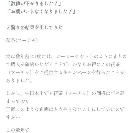
「数値が下がりました！」
「お薬がいらなくなりました！」
と驚きの結果を出してきた
茯茶(フーチャ)
実は数年前に1度だけ、コーヒーチケットのようにまとめ
て購入を確約いただくことで、かなりお得にこの茯茶
（フーチャ）をご提供するキャンペーンを行ったことが
ありました。
しかし、中国本土でも茯茶（フーチャ）の価格は年々高
まっており
正直このような企画はもうやらないことにしていたので
すが…
この数年で