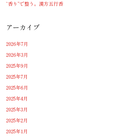
“香り”で整う。漢方五行香
アーカイブ
2026年7月
2026年3月
2025年9月
2025年7月
2025年6月
2025年4月
2025年3月
2025年2月
2025年1月