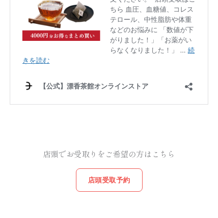
店頭でお受取りをご希望の方はこちら
店頭受取予約