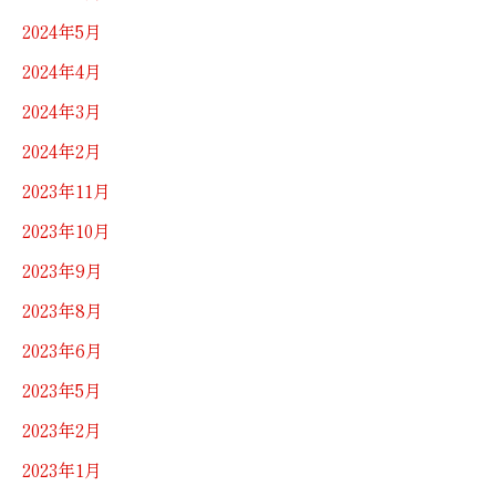
2024年5月
2024年4月
2024年3月
2024年2月
2023年11月
2023年10月
2023年9月
2023年8月
2023年6月
2023年5月
2023年2月
2023年1月