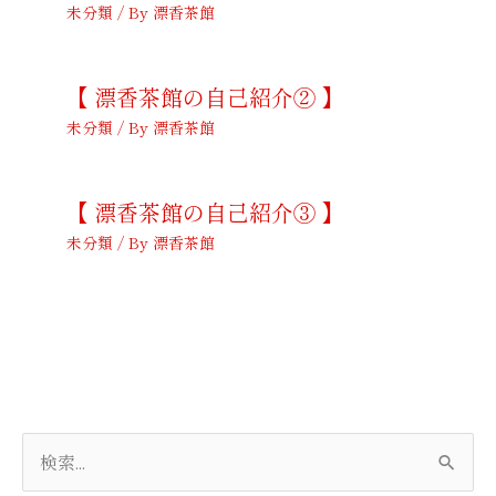
未分類
/ By
漂香茶館
【 漂香茶館の自己紹介② 】
未分類
/ By
漂香茶館
【 漂香茶館の自己紹介③ 】
未分類
/ By
漂香茶館
検