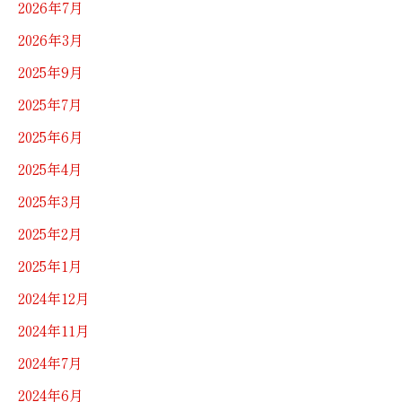
2026年7月
2026年3月
2025年9月
2025年7月
2025年6月
2025年4月
2025年3月
2025年2月
2025年1月
2024年12月
2024年11月
2024年7月
2024年6月