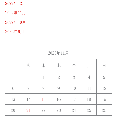
2022年12月
2022年11月
2022年10月
2022年9月
2023年11月
月
火
水
木
金
土
日
1
2
3
4
5
6
7
8
9
10
11
12
13
14
15
16
17
18
19
20
21
22
23
24
25
26