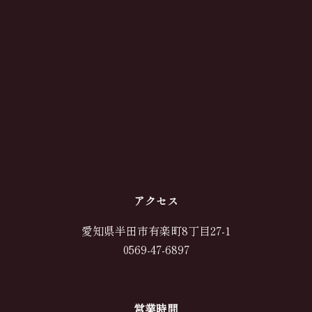
アクセス
愛知県半田市有楽町8丁目27-1
0569-47-6897
営業時間