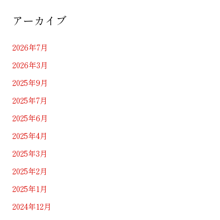
アーカイブ
2026年7月
2026年3月
2025年9月
2025年7月
2025年6月
2025年4月
2025年3月
2025年2月
2025年1月
2024年12月