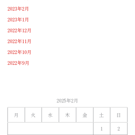
2023年2月
2023年1月
2022年12月
2022年11月
2022年10月
2022年9月
2025年2月
月
火
水
木
金
土
日
1
2