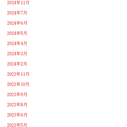
2024年11月
2024年7月
2024年6月
2024年5月
2024年4月
2024年3月
2024年2月
2023年11月
2023年10月
2023年9月
2023年8月
2023年6月
2023年5月