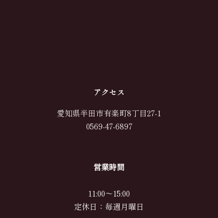
アクセス
愛知県半田市有楽町8丁目27-1
0569-47-6897
営業時間
11:00～15:00
定休日：毎週月曜日